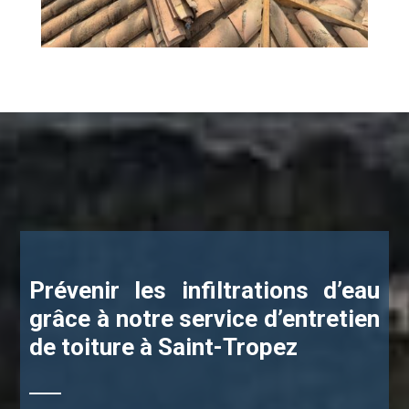
Prévenir les infiltrations d’eau
grâce à notre service d’entretien
de toiture à Saint-Tropez