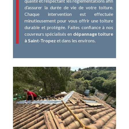
qualité et respectant les réglementations afin
d’assurer la durée de vie de votre toiture.
Chaque intervention est effectuée
minutieusement pour vous offrir une toiture
durable et protégée. Faites confiance à nos
couvreurs spécialisés en
dépannage toiture
à Saint-Tropez
et dans les environs.