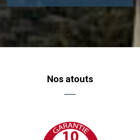
Nos atouts