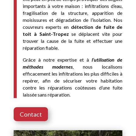
importants à votre maison : infiltrations d’eau,
fragilisation de la structure, apparition de
moisissures et dégradation de l’isolation. Nos
couvreurs experts en
détection de fuite de
toit à Saint-Tropez
se déplacent vite pour
trouver la cause de la fuite et effectuer une
réparation fiable.
Grâce à notre expertise et à
l’utilisation de
méthodes modernes
, nous localisons
efficacement les infiltrations les plus difficiles à
repérer, afin de sécuriser votre habitation
contre les réparations coûteuses d’une fuite
laissée sans réparation.
Contact