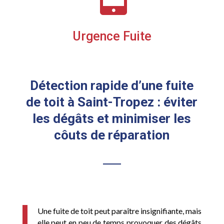
Urgence Fuite
Détection rapide d’une fuite
de toit à Saint-Tropez : éviter
les dégâts et minimiser les
côuts de réparation
Une fuite de toit peut paraître insignifiante, mais
elle peut en peu de temps provoquer des dégâts