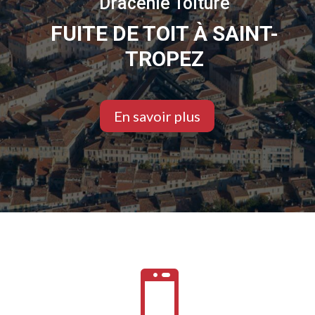
Dracénie Toiture
FUITE DE TOIT À SAINT-
TROPEZ
En savoir plus
