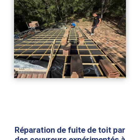
Réparation de fuite de toit par
des couvreurs expérimentés à