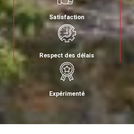
Satisfaction
Respect des délais
Expérimenté