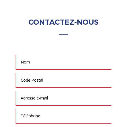
CONTACTEZ-NOUS