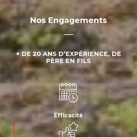
Nos Engagements
+ DE 20 ANS D’EXPÉRIENCE, DE
PÈRE EN FILS
Efficacité