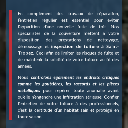
En complément des travaux de réparation,
l’entretien régulier est essentiel pour éviter
l’apparition d’une nouvelle fuite de toit. Nos
spécialistes de la couverture mettent à votre
disposition des prestations de nettoyage,
démoussage et
inspection de toiture à Saint-
Tropez
. Ceci afin de limiter les risques de fuite et
de maintenir la solidité de votre toiture au fil des
années.
Nous
contrôlons également les endroits critiques
comme les gouttières, les raccords et les pièces
métalliques
pour repérer toute anomalie avant
qu’elle n’engendre une infiltration sérieuse. Confier
l’entretien de votre toiture à des professionnels,
c’est la certitude d’un habitat sain et protégé en
toute saison.