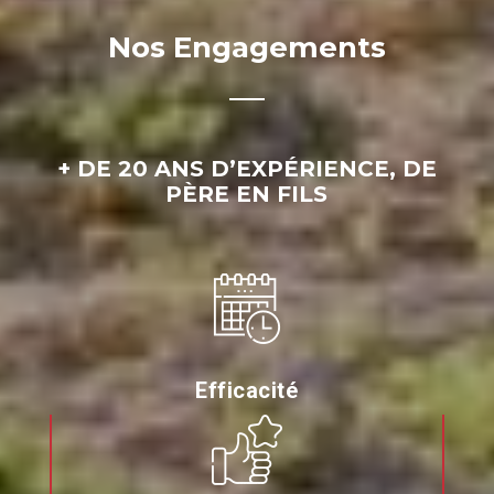
Nos Engagements
+ DE 20 ANS D’EXPÉRIENCE, DE
PÈRE EN FILS
Efficacité