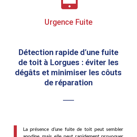
Urgence Fuite
Détection rapide d’une fuite
de toit à Lorgues : éviter les
dégâts et minimiser les côuts
de réparation
La présence d’une fuite de toit peut sembler
anodine, mais elle peut rapidement provoquer