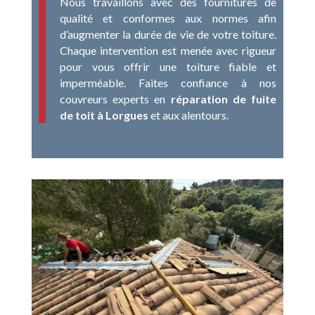
Nous travaillons avec des fournitures de
qualité et conformes aux normes afin
d’augmenter la durée de vie de votre toiture.
Chaque intervention est menée avec rigueur
pour vous offrir une toiture fiable et
imperméable. Faites confiance à nos
couvreurs experts en
réparation de fuite
de toit à Lorgues
et aux alentours.