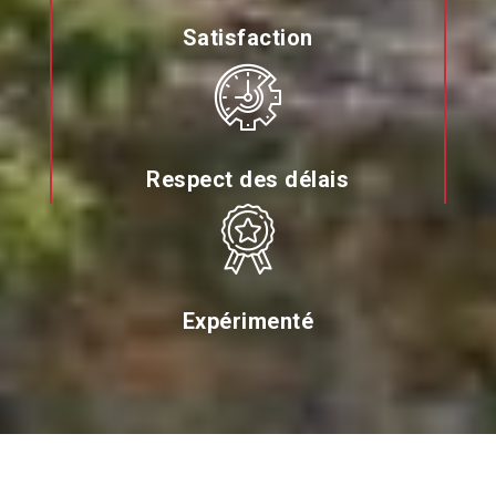
Satisfaction
Respect des délais
Expérimenté