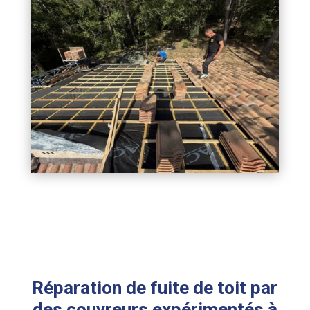
Réparation de fuite de toit par
des couvreurs expérimentés à