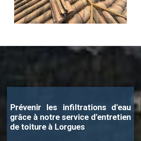
Prévenir les infiltrations d’eau
grâce à notre service d’entretien
de toiture à Lorgues