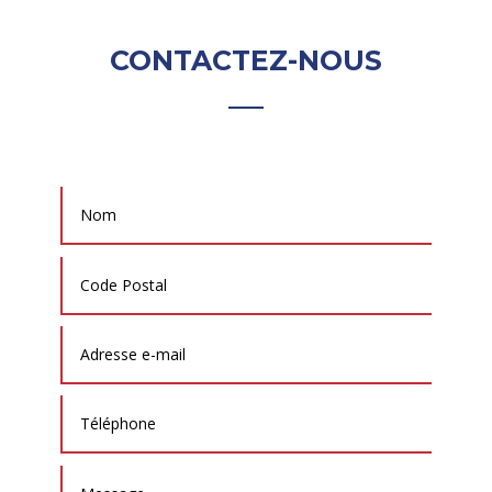
CONTACTEZ-NOUS