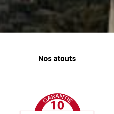
Nos atouts