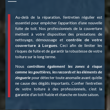
Au-delà de la réparation, l’entretien régulier est
essentiel pour empêcher l’apparition d’une nouvelle
fuite de toit. Nos professionnels de la couverture
mettent à votre disposition des prestations de
nettoyage, démoussage et
contrôle de votre
couverture à Lorgues
. Ceci afin de limiter les
risques de fuite et de garantir la robustesse de votre
toiture sur le long terme.
Nous
contrôlons également les zones à risque
comme les gouttières, les raccords et les éléments de
zinguerie
pour détecter toute anomalie avant qu’elle
ne cause des dégâts importants. Confier l’entretien
de votre toiture à des professionnels, c’est la
garantie d’un toit fiable et étanche en toute saison.