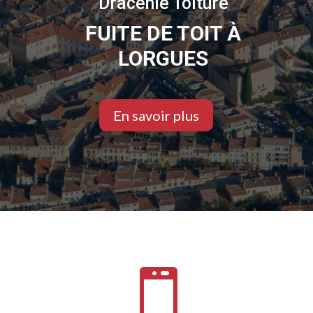
Dracénie Toiture
FUITE DE TOIT À
LORGUES
En savoir plus
