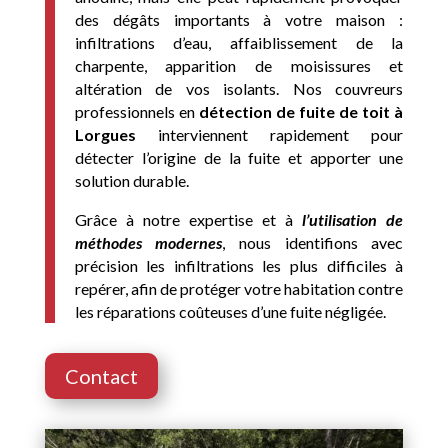
des dégâts importants à votre maison :
infiltrations d’eau, affaiblissement de la
charpente, apparition de moisissures et
altération de vos isolants. Nos couvreurs
professionnels en
détection de fuite de toit à
Lorgues
interviennent rapidement pour
détecter l’origine de la fuite et apporter une
solution durable.
Grâce à notre expertise et à
l’utilisation de
méthodes modernes
, nous identifions avec
précision les infiltrations les plus difficiles à
repérer, afin de protéger votre habitation contre
les réparations coûteuses d’une fuite négligée.
Contact