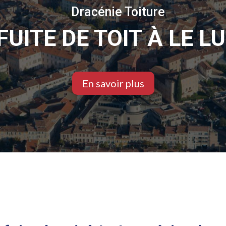
Dracénie Toiture
FUITE DE TOIT À LE L
En savoir plus