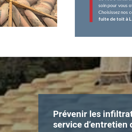
soin pour vous o
Choisissez nos c
fuite de toit à 
Prévenir les infiltr
service d’entretien 