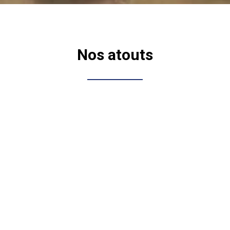
Nos atouts