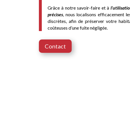
Grâce à notre savoir-faire et à
l’utilisa
précises
, nous localisons efficacement le
discrètes, afin de préserver votre habit
coûteuses d’une fuite négligée.
Contact