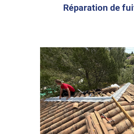
Réparation de fui