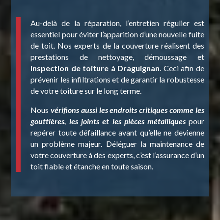
Au-delà de la réparation, l’entretien régulier est
essentiel pour éviter l’apparition d’une nouvelle fuite
de toit. Nos experts de la couverture réalisent des
prestations de nettoyage, démoussage et
inspection de toiture à Draguignan
. Ceci afin de
prévenir les infiltrations et de garantir la robustesse
de votre toiture sur le long terme.
Nous
vérifions aussi les endroits critiques comme les
gouttières, les joints et les pièces métalliques
pour
repérer toute défaillance avant qu’elle ne devienne
un problème majeur. Déléguer la maintenance de
votre couverture à des experts, c’est l’assurance d’un
toit fiable et étanche en toute saison.