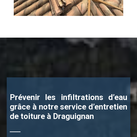
Prévenir les infiltrations d’eau
grâce à notre service d’entretien
de toiture à Draguignan