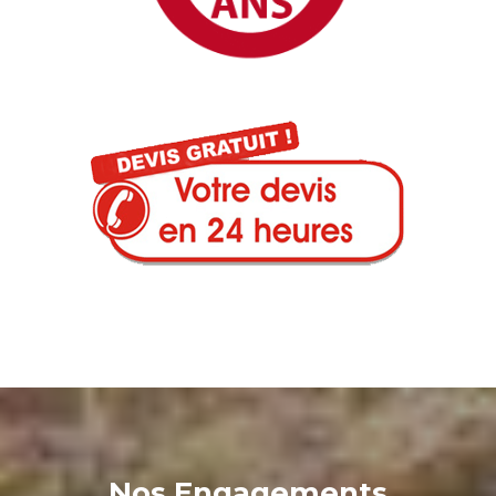
Nos Engagements