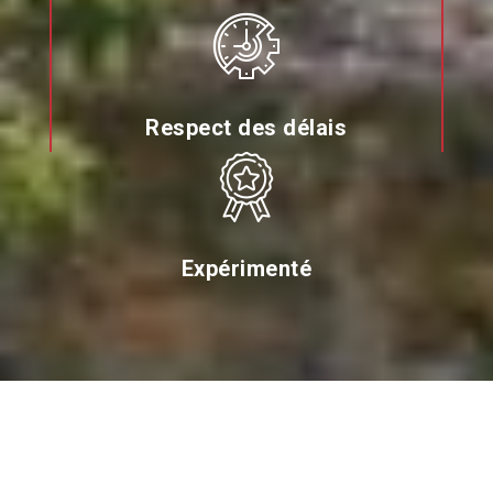
Respect des délais
Expérimenté