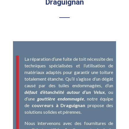
Draguignan
La réparation d’une fuite de toit nécessite des
techniques spécialisées et l’utilisation de
matériaux adaptés pour garantir une toiture
totalement étanche. Qu’il s’agisse d’un dégât
causé par des tuiles endommagées, d’un
défaut d’étanchéité autour d’un Velux
, ou
d’une
gouttière endommagée
, notre équipe
de
couvreurs à Draguignan
propose des
solutions solides et pérennes.
Nous intervenons avec des fournitures de