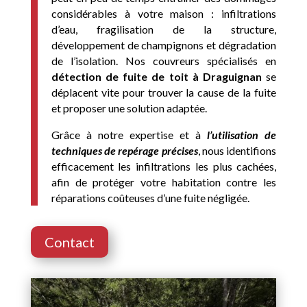
considérables à votre maison : infiltrations
d’eau, fragilisation de la structure,
développement de champignons et dégradation
de l’isolation. Nos couvreurs spécialisés en
détection de fuite de toit à Draguignan
se
déplacent vite pour trouver la cause de la fuite
et proposer une solution adaptée.
Grâce à notre expertise et à
l’utilisation de
techniques de repérage précises
, nous identifions
efficacement les infiltrations les plus cachées,
afin de protéger votre habitation contre les
réparations coûteuses d’une fuite négligée.
Contact