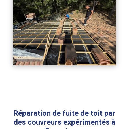
Réparation de fuite de toit par
des couvreurs expérimentés à