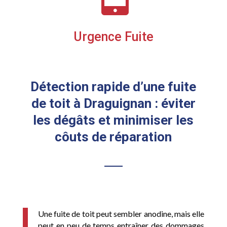
Urgence Fuite
Détection rapide d’une fuite
de toit à Draguignan : éviter
les dégâts et minimiser les
côuts de réparation
Une fuite de toit peut sembler anodine, mais elle
peut en peu de temps entraîner des dommages