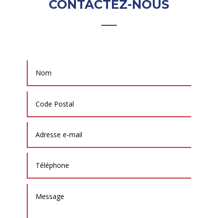
CONTACTEZ-NOUS