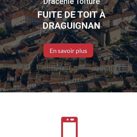
Dracénie Toiture
FUITE DE TOIT À
DRAGUIGNAN
En savoir plus
