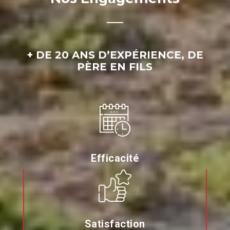
+ DE 20 ANS D’EXPÉRIENCE, DE
PÈRE EN FILS
Efficacité
Satisfaction