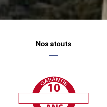
Nos atouts