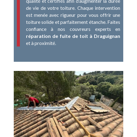
qualité et certifiés afin d’augmenter la durée
de vie de votre toiture. Chaque intervention
est menée avec rigueur pour vous offrir une
toiture solide et parfaitement étanche. Faites
confiance à nos couvreurs experts en
réparation de fuite de toit à Draguignan
et à proximité.