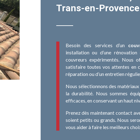
Trans-en-Provence
Besoin des services d’un
couv
installation ou d’une rénovati
couvreurs expérimentés. Nous o
satisfaire toutes vos attentes en c
réparation ou d’un entretien régulie
Nous sélectionnons des matériaux r
la durabilité. Nous sommes équi
efficaces, en conservant un haut niv
Prenez dès maintenant contact avec
soient petits ou grands. Nous seron
vous aider à faire les meilleurs cho