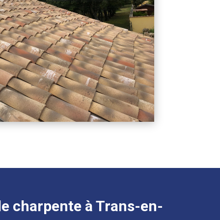
e charpente à Trans-en-