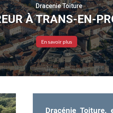
Dracenie Toiture
EUR À TRANS-EN-P
En savoir plus
Dracénie Toiture,