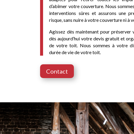
d’abîmer votre couverture. Nous sommes
interventions sûres et assurons une pr
risque, sans nuire à votre couverture ni à v
Agissez dès maintenant pour préserver
dès aujourd’hui votre devis gratuit et or
de votre toit. Nous sommes à votre di
durée de vie de votre toit.
Contact