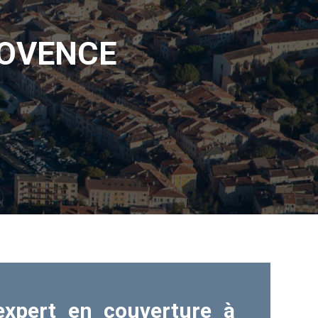
ROVENCE
 expert en couverture à