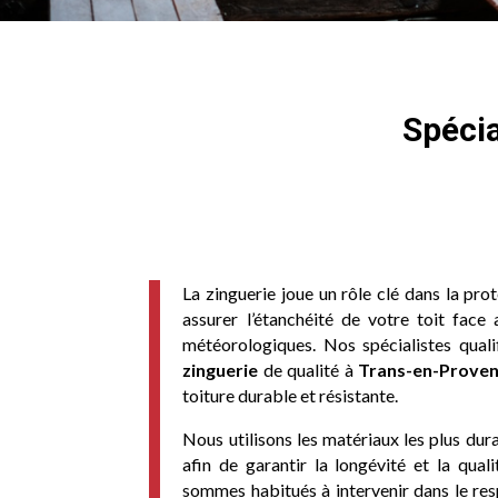
Spécia
La zinguerie joue un rôle clé dans la pro
assurer l’étanchéité de votre toit face 
météorologiques. Nos spécialistes quali
zinguerie
de qualité à
Trans-en-Prove
toiture durable et résistante.
Nous utilisons les matériaux les plus dur
afin de garantir la longévité et la qual
sommes habitués à intervenir dans le re