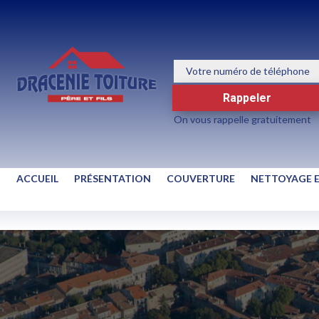
Rappeler
On vous rappelle gratuitement
ACCUEIL
PRÉSENTATION
COUVERTURE
NETTOYAGE 