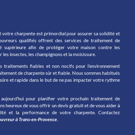
 votre charpente est primordial pour assurer sa solidité et
ouvreurs qualifiés offrent des services de traitement de
é supérieure afin de protéger votre maison contre les
les insectes, les champignons et la moisissure.
s traitements fiables et non nocifs pour l’environnement
traitement de charpente sûr et fiable. Nous sommes habitués
 sûre et rapide dans le but de ne pas impacter votre rythme
aujourd’hui pour planifier votre prochain traitement de
s heureux de vous offrir un devis gratuit et de vous aider à
ilité et la performance de votre charpente. Contactez
ouvreur à Trans-en-Provence
.