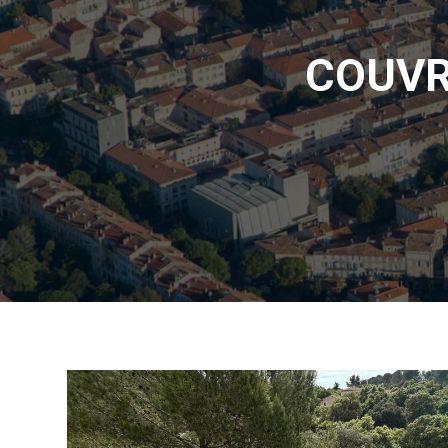
COUVR