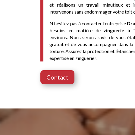
et réalisons un travail minutieux et 
intervenons sans endommager votre toit ou
N’hésitez pas à contacter l’entreprise
Dra
besoins en matière de
zinguerie
à
environs. Nous serons ravis de vous étab
gratuit et de vous accompagner dans la 
toiture. Assurez la protection et l’étanché
expertise en zinguerie !
Contact