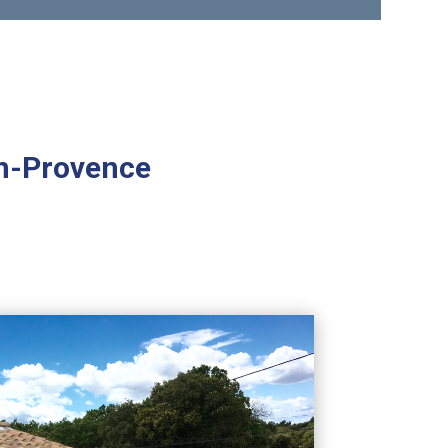
en-Provence